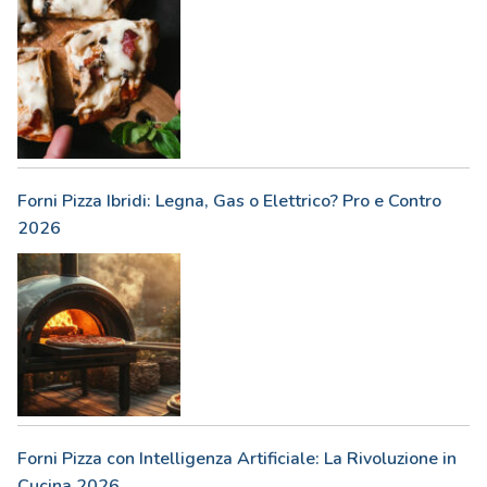
Forni Pizza Ibridi: Legna, Gas o Elettrico? Pro e Contro
2026
Forni Pizza con Intelligenza Artificiale: La Rivoluzione in
Cucina 2026