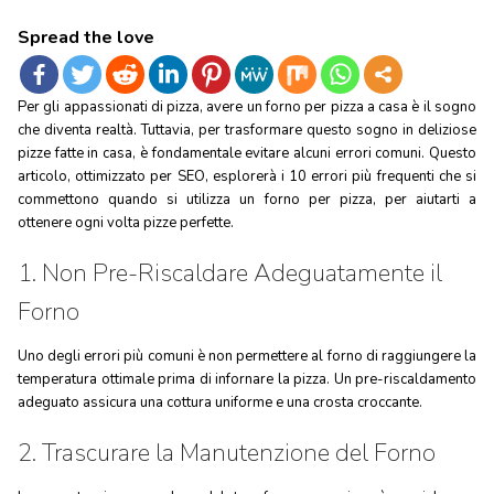
Spread the love
Per gli appassionati di pizza, avere un forno per pizza a casa è il sogno
che diventa realtà. Tuttavia, per trasformare questo sogno in deliziose
pizze fatte in casa, è fondamentale evitare alcuni errori comuni. Questo
articolo, ottimizzato per SEO, esplorerà i 10 errori più frequenti che si
commettono quando si utilizza un forno per pizza, per aiutarti a
ottenere ogni volta pizze perfette.
1. Non Pre-Riscaldare Adeguatamente il
Forno
Uno degli errori più comuni è non permettere al forno di raggiungere la
temperatura ottimale prima di infornare la pizza. Un pre-riscaldamento
adeguato assicura una cottura uniforme e una crosta croccante.
2. Trascurare la Manutenzione del Forno