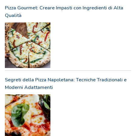
Pizza Gourmet: Creare Impasti con Ingredienti di Alta
Qualità
Segreti della Pizza Napoletana: Tecniche Tradizionali e
Moderni Adattamenti