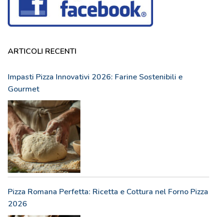
ARTICOLI RECENTI
Impasti Pizza Innovativi 2026: Farine Sostenibili e
Gourmet
Pizza Romana Perfetta: Ricetta e Cottura nel Forno Pizza
2026