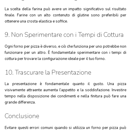
La scelta della farina può avere un impatto significativo sul risultato
finale. Farine con un alto contenuto di glutine sono preferibili per
ottenere una crosta elastica e soffice.
9. Non Sperimentare con i Tempi di Cottura
Ogni forno per pizza è diverso, e ciò che funziona per uno potrebbe non
funzionare per un altro. È fondamentale sperimentare con i tempi di
cottura per trovare la configurazione ideale per il tuo forno.
10. Trascurare la Presentazione
La presentazione è fondamentale quanto il gusto. Una pizza
visivamente attraente aumenta l’appetito e la soddisfazione. Investire
tempo nella disposizione dei condimenti e nella finitura può fare una
grande differenza.
Conclusione
Evitare questi errori comuni quando si utilizza un forno per pizza può