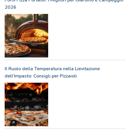
2026
Il Ruolo della Temperatura nella Lievitazione
dell’Impasto: Consigli per Pizzaioli