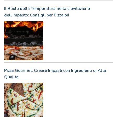
Il Ruolo della Temperatura nella Lievitazione
dell’Impasto: Consigli per Pizzaioli
Pizza Gourmet: Creare Impasti con Ingredienti di Alta
Qualità