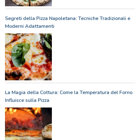
Segreti della Pizza Napoletana: Tecniche Tradizionali e
Moderni Adattamenti
La Magia della Cottura: Come la Temperatura del Forno
Influisce sulla Pizza