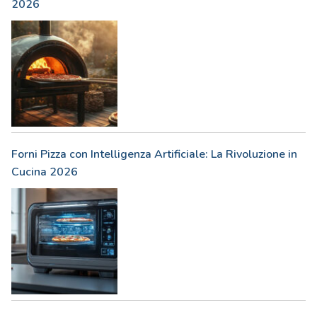
2026
Forni Pizza con Intelligenza Artificiale: La Rivoluzione in
Cucina 2026