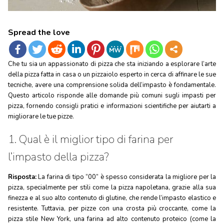
Spread the love
Che tu sia un appassionato di pizza che sta iniziando a esplorare l’arte
della pizza fatta in casa o un pizzaiolo esperto in cerca di affinare le sue
tecniche, avere una comprensione solida dell’impasto è fondamentale.
Questo articolo risponde alle domande più comuni sugli impasti per
pizza, fornendo consigli pratici e informazioni scientifiche per aiutarti a
migliorare le tue pizze.
1. Qual è il miglior tipo di farina per
l’impasto della pizza?
Risposta:
La farina di tipo “00” è spesso considerata la migliore per la
pizza, specialmente per stili come la pizza napoletana, grazie alla sua
finezza e al suo alto contenuto di glutine, che rende l’impasto elastico e
resistente. Tuttavia, per pizze con una crosta più croccante, come la
pizza stile New York, una farina ad alto contenuto proteico (come la