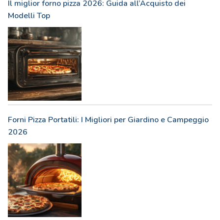
Il miglior forno pizza 2026: Guida all’Acquisto dei
Modelli Top
Forni Pizza Portatili: I Migliori per Giardino e Campeggio
2026