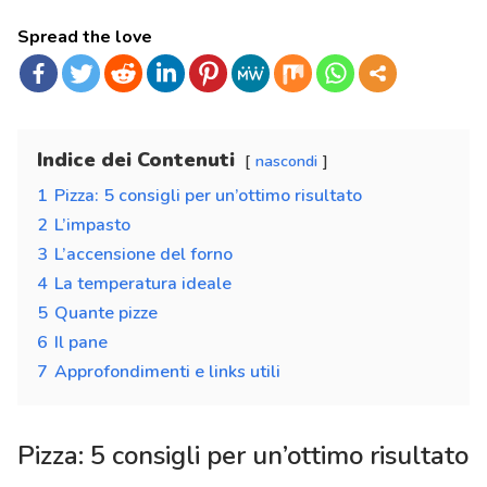
Spread the love
Indice dei Contenuti
nascondi
1
Pizza: 5 consigli per un’ottimo risultato
2
L’impasto
3
L’accensione del forno
4
La temperatura ideale
5
Quante pizze
6
Il pane
7
Approfondimenti e links utili
Pizza: 5 consigli per un’ottimo risultato