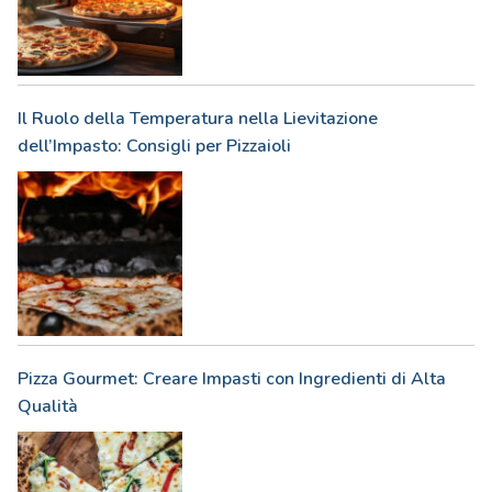
Il Ruolo della Temperatura nella Lievitazione
dell’Impasto: Consigli per Pizzaioli
Pizza Gourmet: Creare Impasti con Ingredienti di Alta
Qualità