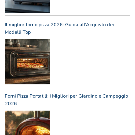
Il miglior forno pizza 2026: Guida all’Acquisto dei
Modelli Top
Forni Pizza Portatili: I Migliori per Giardino e Campeggio
2026