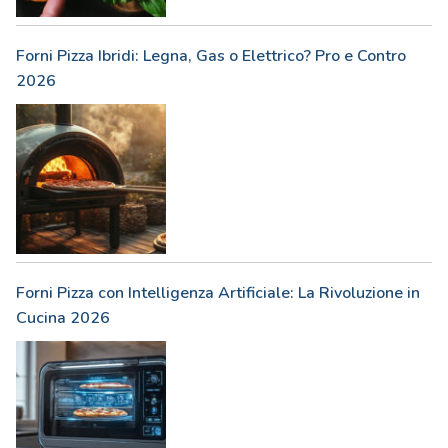
Forni Pizza Ibridi: Legna, Gas o Elettrico? Pro e Contro
2026
Forni Pizza con Intelligenza Artificiale: La Rivoluzione in
Cucina 2026