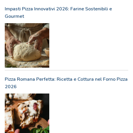
Impasti Pizza Innovativi 2026: Farine Sostenibili e
Gourmet
Pizza Romana Perfetta: Ricetta e Cottura nel Forno Pizza
2026