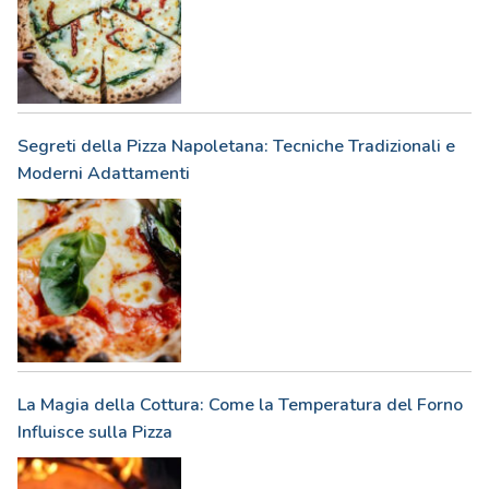
Segreti della Pizza Napoletana: Tecniche Tradizionali e
Moderni Adattamenti
La Magia della Cottura: Come la Temperatura del Forno
Influisce sulla Pizza