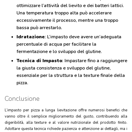
ottimizzare l’attività del lievito e dei batteri lattici.
Una temperatura troppo alta può accelerare
eccessivamente il processo, mentre una troppo
bassa può arrestarlo.
Idratazione
: L’impasto deve avere un’adeguata
percentuale di acqua per facilitare la
fermentazione e lo sviluppo del glutine.
Tecnica di Impasto
: Impastare fino a raggiungere
la giusta consistenza e sviluppo del glutine,
essenziale per la struttura e la texture finale della
pizza.
Conclusione
L’impasto per pizza a lunga lievitazione offre numerosi benefici che
vanno oltre il semplice miglioramento del gusto, contribuendo alla
digeribilità, alla texture e al valore nutrizionale del prodotto finito.
Adottare questa tecnica richiede pazienza e attenzione ai dettagli, ma i