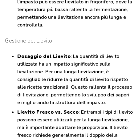
l’impasto può essere lievitato in frigorifero, dove la
temperatura più bassa rallenta la fermentazione,
permettendo una lievitazione ancora più lunga e
controllata.
Gestione del Lievito
Dosaggio del Lievito
: La quantità di lievito
utilizzata ha un impatto significativo sulla
lievitazione. Per una lunga lievitazione, è
consigliabile ridurre la quantità di lievito rispetto
alle ricette tradizionali. Questo rallenta il processo
di lievitazione, permettendo lo sviluppo dei sapori
e migliorando la struttura dell’impasto.
Lievito Fresco vs. Secco
: Entrambi i tipi di lievito
possono essere utilizzati per la lunga lievitazione,
ma è importante adattare le proporzioni. Il lievito
fresco richiede generalmente il doppio della