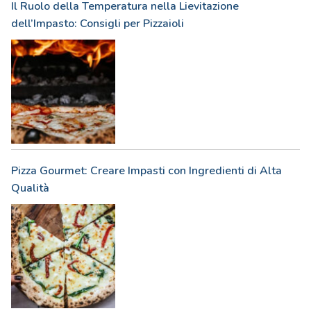
Il Ruolo della Temperatura nella Lievitazione
dell’Impasto: Consigli per Pizzaioli
Pizza Gourmet: Creare Impasti con Ingredienti di Alta
Qualità