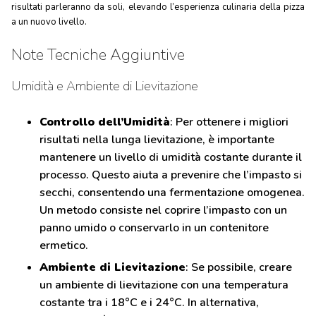
risultati parleranno da soli, elevando l’esperienza culinaria della pizza
a un nuovo livello.
Note Tecniche Aggiuntive
Umidità e Ambiente di Lievitazione
Controllo dell’Umidità
: Per ottenere i migliori
risultati nella lunga lievitazione, è importante
mantenere un livello di umidità costante durante il
processo. Questo aiuta a prevenire che l’impasto si
secchi, consentendo una fermentazione omogenea.
Un metodo consiste nel coprire l’impasto con un
panno umido o conservarlo in un contenitore
ermetico.
Ambiente di Lievitazione
: Se possibile, creare
un ambiente di lievitazione con una temperatura
costante tra i 18°C e i 24°C. In alternativa,