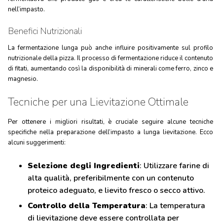
nell’impasto.
Benefici Nutrizionali
La fermentazione lunga può anche influire positivamente sul profilo
nutrizionale della pizza. Il processo di fermentazione riduce il contenuto
di fitati, aumentando così la disponibilità di minerali come ferro, zinco e
magnesio.
Tecniche per una Lievitazione Ottimale
Per ottenere i migliori risultati, è cruciale seguire alcune tecniche
specifiche nella preparazione dell’impasto a lunga lievitazione. Ecco
alcuni suggerimenti:
Selezione degli Ingredienti
: Utilizzare farine di
alta qualità, preferibilmente con un contenuto
proteico adeguato, e lievito fresco o secco attivo.
Controllo della Temperatura
: La temperatura
di lievitazione deve essere controllata per