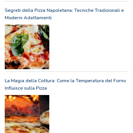
Segreti della Pizza Napoletana: Tecniche Tradizionali e
Moderni Adattamenti
La Magia della Cottura: Come la Temperatura del Forno
Influisce sulla Pizza