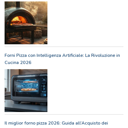
Forni Pizza con Intelligenza Artificiale: La Rivoluzione in
Cucina 2026
Il miglior forno pizza 2026: Guida all’Acquisto dei