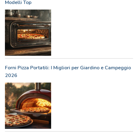
Modelli Top
Forni Pizza Portatili: I Migliori per Giardino e Campeggio
2026