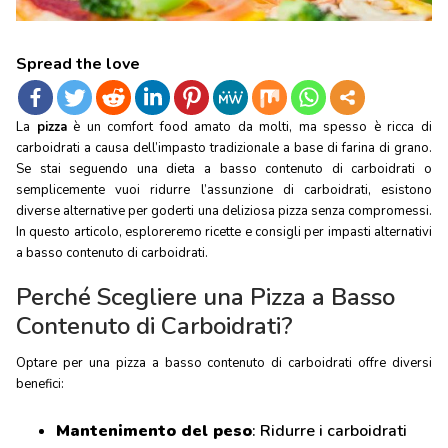
Spread the love
La
pizza
è un comfort food amato da molti, ma spesso è ricca di
carboidrati a causa dell’impasto tradizionale a base di farina di grano.
Se stai seguendo una dieta a basso contenuto di carboidrati o
semplicemente vuoi ridurre l’assunzione di carboidrati, esistono
diverse alternative per goderti una deliziosa pizza senza compromessi.
In questo articolo, esploreremo ricette e consigli per impasti alternativi
a basso contenuto di carboidrati.
Perché Scegliere una Pizza a Basso
Contenuto di Carboidrati?
Optare per una pizza a basso contenuto di carboidrati offre diversi
benefici:
Mantenimento del peso
: Ridurre i carboidrati