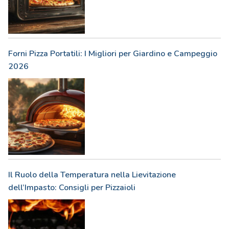
Forni Pizza Portatili: I Migliori per Giardino e Campeggio
2026
Il Ruolo della Temperatura nella Lievitazione
dell’Impasto: Consigli per Pizzaioli