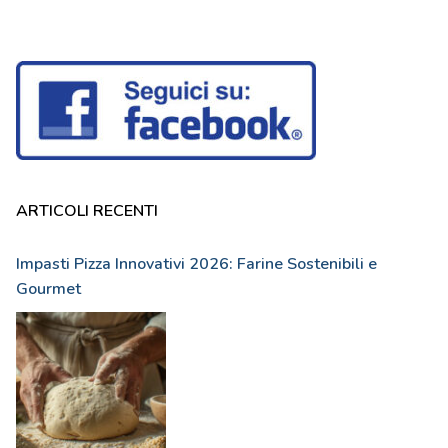
ARTICOLI RECENTI
Impasti Pizza Innovativi 2026: Farine Sostenibili e
Gourmet