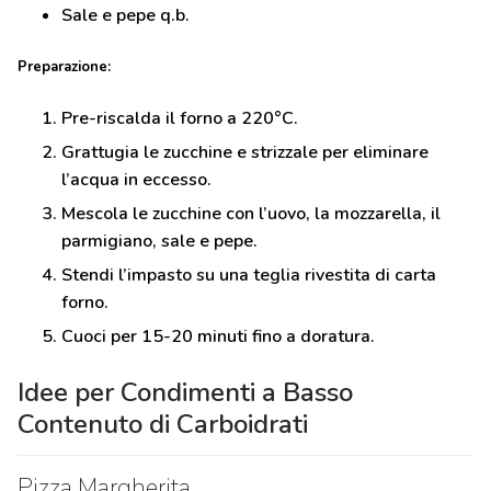
Sale e pepe q.b.
Preparazione:
Pre-riscalda il forno a 220°C.
Grattugia le zucchine e strizzale per eliminare
l’acqua in eccesso.
Mescola le zucchine con l’uovo, la mozzarella, il
parmigiano, sale e pepe.
Stendi l’impasto su una teglia rivestita di carta
forno.
Cuoci per 15-20 minuti fino a doratura.
Idee per Condimenti a Basso
Contenuto di Carboidrati
Pizza Margherita