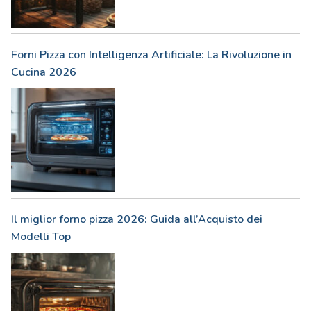
Forni Pizza con Intelligenza Artificiale: La Rivoluzione in
Cucina 2026
Il miglior forno pizza 2026: Guida all’Acquisto dei
Modelli Top