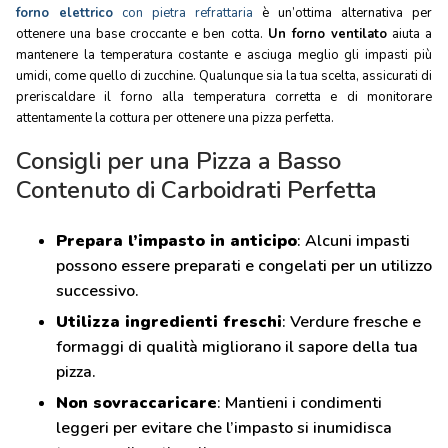
forno elettrico
con pietra refrattaria
è un’ottima alternativa per
ottenere una base croccante e ben cotta.
Un forno ventilato
aiuta a
mantenere la temperatura costante e asciuga meglio gli impasti più
umidi, come quello di zucchine. Qualunque sia la tua scelta, assicurati di
preriscaldare il forno alla temperatura corretta e di monitorare
attentamente la cottura per ottenere una pizza perfetta.
Consigli per una Pizza a Basso
Contenuto di Carboidrati Perfetta
Prepara l’impasto in anticipo
: Alcuni impasti
possono essere preparati e congelati per un utilizzo
successivo.
Utilizza ingredienti freschi
: Verdure fresche e
formaggi di qualità migliorano il sapore della tua
pizza.
Non sovraccaricare
: Mantieni i condimenti
leggeri per evitare che l’impasto si inumidisca