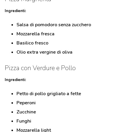
Ingredienti:
Salsa di pomodoro senza zucchero
Mozzarella fresca
Basilico fresco
Olio extra vergine di oliva
Pizza con Verdure e Pollo
Ingredienti:
Petto di pollo grigliato a fette
Peperoni
Zucchine
Funghi
Mozzarella light