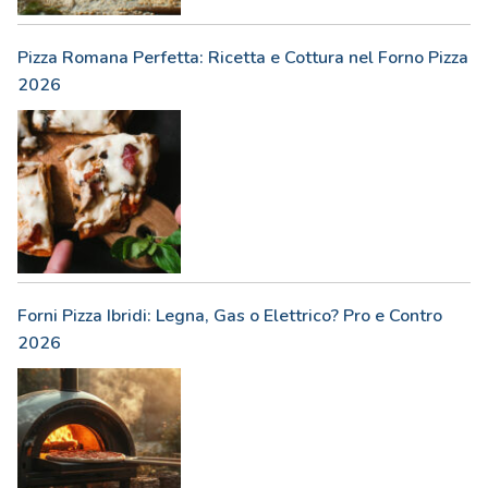
Pizza Romana Perfetta: Ricetta e Cottura nel Forno Pizza
2026
Forni Pizza Ibridi: Legna, Gas o Elettrico? Pro e Contro
2026