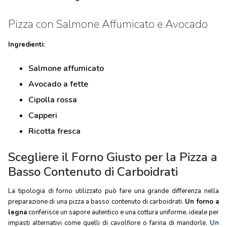
Pizza con Salmone Affumicato e Avocado
Ingredienti:
Salmone affumicato
Avocado a fette
Cipolla rossa
Capperi
Ricotta fresca
Scegliere il Forno Giusto per la Pizza a
Basso Contenuto di Carboidrati
La tipologia di forno utilizzato può fare una grande differenza nella
preparazione di una pizza a basso contenuto di carboidrati.
Un forno a
legna
conferisce un sapore autentico e una cottura uniforme, ideale per
impasti alternativi come quelli di cavolfiore o farina di mandorle.
Un