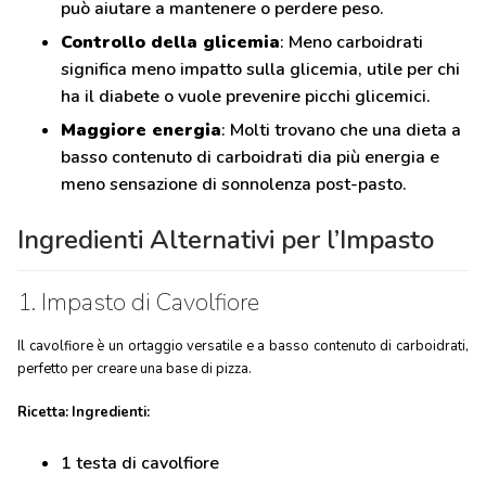
può aiutare a mantenere o perdere peso.
Controllo della glicemia
: Meno carboidrati
significa meno impatto sulla glicemia, utile per chi
ha il diabete o vuole prevenire picchi glicemici.
Maggiore energia
: Molti trovano che una dieta a
basso contenuto di carboidrati dia più energia e
meno sensazione di sonnolenza post-pasto.
Ingredienti Alternativi per l’Impasto
1. Impasto di Cavolfiore
Il cavolfiore è un ortaggio versatile e a basso contenuto di carboidrati,
perfetto per creare una base di pizza.
Ricetta:
Ingredienti:
1 testa di cavolfiore