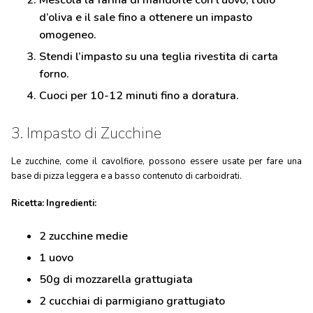
d’oliva e il sale fino a ottenere un impasto
omogeneo.
Stendi l’impasto su una teglia rivestita di carta
forno.
Cuoci per 10-12 minuti fino a doratura.
3. Impasto di Zucchine
Le zucchine, come il cavolfiore, possono essere usate per fare una
base di pizza leggera e a basso contenuto di carboidrati.
Ricetta:
Ingredienti:
2 zucchine medie
1 uovo
50g di mozzarella grattugiata
2 cucchiai di parmigiano grattugiato