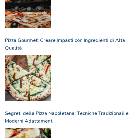
Pizza Gourmet: Creare Impasti con Ingredienti di Alta
Qualità
Segreti della Pizza Napoletana: Tecniche Tradizionali e
Moderni Adattamenti