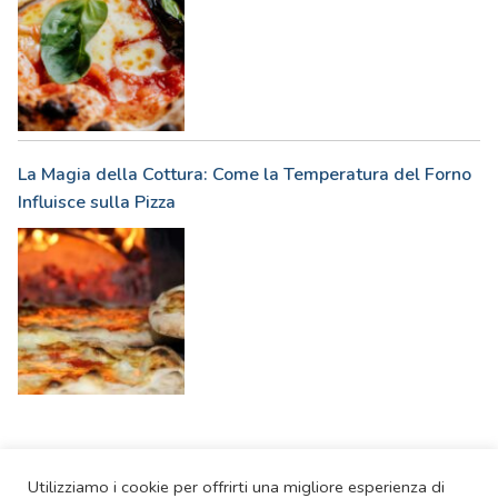
La Magia della Cottura: Come la Temperatura del Forno
Influisce sulla Pizza
Utilizziamo i cookie per offrirti una migliore esperienza di