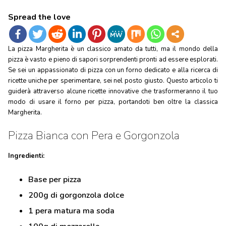
Spread the love
La pizza Margherita è un classico amato da tutti, ma il mondo della
pizza è vasto e pieno di sapori sorprendenti pronti ad essere esplorati.
Se sei un appassionato di pizza con un forno dedicato e alla ricerca di
ricette uniche per sperimentare, sei nel posto giusto. Questo articolo ti
guiderà attraverso alcune ricette innovative che trasformeranno il tuo
modo di usare il forno per pizza, portandoti ben oltre la classica
Margherita.
Pizza Bianca con Pera e Gorgonzola
Ingredienti:
Base per pizza
200g di gorgonzola dolce
1 pera matura ma soda