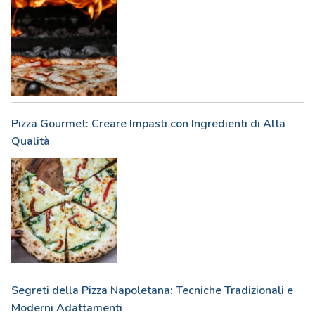
Pizza Gourmet: Creare Impasti con Ingredienti di Alta
Qualità
Segreti della Pizza Napoletana: Tecniche Tradizionali e
Moderni Adattamenti