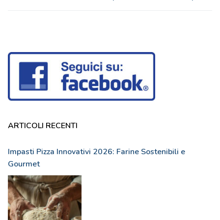
ARTICOLI RECENTI
Impasti Pizza Innovativi 2026: Farine Sostenibili e
Gourmet