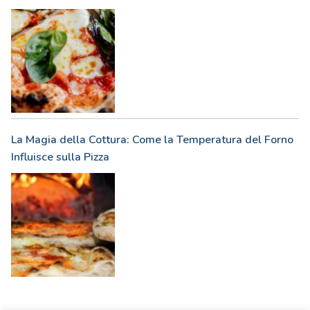
La Magia della Cottura: Come la Temperatura del Forno
Influisce sulla Pizza