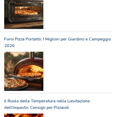
Forni Pizza Portatili: I Migliori per Giardino e Campeggio
2026
Il Ruolo della Temperatura nella Lievitazione
dell’Impasto: Consigli per Pizzaioli