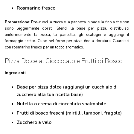
Rosmarino fresco
Preparazione:
Pre-cuoci la zucca e la pancetta in padella fino a che non
sono leggermente dorati. Stendi la base per pizza, distribuisci
uniformemente la zucca, la pancetta, gli scalogni e aggiungi il
formaggio scelto. Cuoci nel forno per pizza fino a doratura. Guarnisci
con rosmarino fresco per un tocco aromatico.
Pizza Dolce al Cioccolato e Frutti di Bosco
Ingredienti:
Base per pizza dolce (aggiungi un cucchiaio di
zucchero alla tua ricetta base)
Nutella o crema di cioccolato spalmabile
Frutti di bosco freschi (mirtilli, lamponi, fragole)
Zucchero a velo