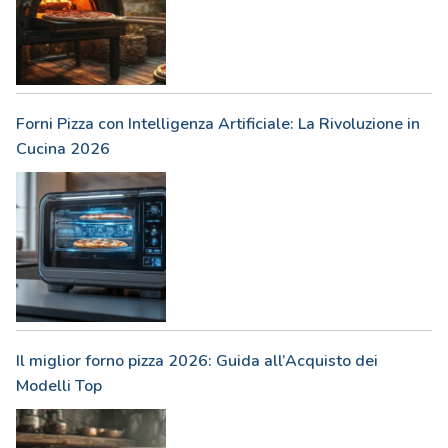
Forni Pizza con Intelligenza Artificiale: La Rivoluzione in
Cucina 2026
Il miglior forno pizza 2026: Guida all’Acquisto dei
Modelli Top