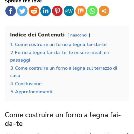
Spread the love
Indice dei Contenuti
nascondi
1
Come costruire un forno a legna fai-da-te
2
Forno a legna fai-da-te: le misure ideali e i
passaggi
3
Come costruire un forno a legna sul terrazzo di
casa
4
Conclusione
5
Approfondimenti
Come costruire un forno a legna fai-
da-te