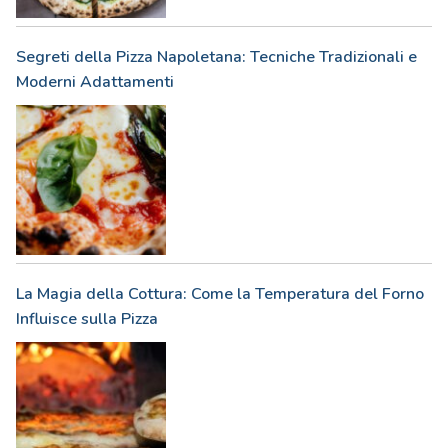
Segreti della Pizza Napoletana: Tecniche Tradizionali e
Moderni Adattamenti
La Magia della Cottura: Come la Temperatura del Forno
Influisce sulla Pizza