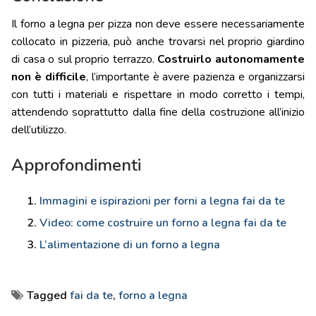
Il forno a legna per pizza non deve essere necessariamente
collocato in pizzeria, può anche trovarsi nel proprio giardino
di casa o sul proprio terrazzo.
Costruirlo autonomamente
non è difficile
, l’importante è avere pazienza e organizzarsi
con tutti i materiali e rispettare in modo corretto i tempi,
attendendo soprattutto dalla fine della costruzione all’inizio
dell’utilizzo.
Approfondimenti
Immagini e ispirazioni per forni a legna fai da te
Video: come costruire un forno a legna fai da te
L’alimentazione di un forno a legna
Tagged
fai da te
,
forno a legna