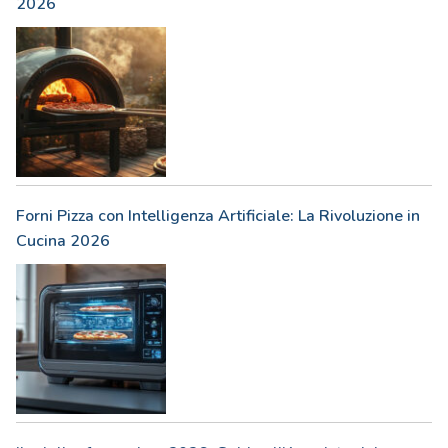
2026
Forni Pizza con Intelligenza Artificiale: La Rivoluzione in
Cucina 2026