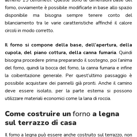
forno, ovviamente è possibile modificarle in base allo spazio
disponibile ma bisogna sempre tenere conto del
bilanciamento tra le varie caratteristiche affinché il calore
circoli in modo corretto.
Il forno si compone della base, dell’apertura, della
cupola, del piano cottura, della canna fumaria
. Quindi
bisogna procedere prima preparando il sostegno, poi l’anima
del forno, quindi la bocca del forno, la canna fumaria e infine
la coibentazione generale. Per quest’ultimo passaggio è
possibile acquistare dei pannelli già pronti. Anche il camino
deve essere isolato, per la parte esterna si possono
utilizzare materiali economici come la lana di roccia.
Come costruire un
forno
a legna
sul terrazzo di casa
Il forno a legna può essere anche costruito sul terrazzo, non