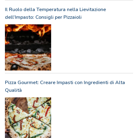
Il Ruolo della Temperatura nella Lievitazione
dell’Impasto: Consigli per Pizzaioli
Pizza Gourmet: Creare Impasti con Ingredienti di Alta
Qualità