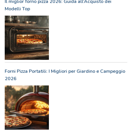
Il miglior forno pizza 2026: Guida all’Acquisto dei
Modelli Top
Forni Pizza Portatili: I Migliori per Giardino e Campeggio
2026